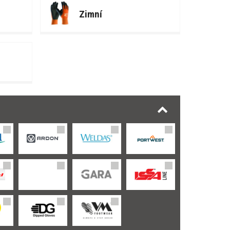
Zimní