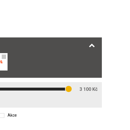
3 100 Kč
Akce