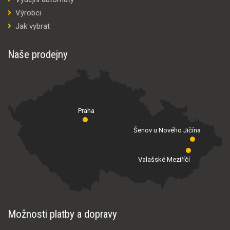
Výrobci
Jak vybrat
Naše prodejny
Praha
Šenov u Nového Jičína
Valašské Meziříčí
Možnosti platby a dopravy