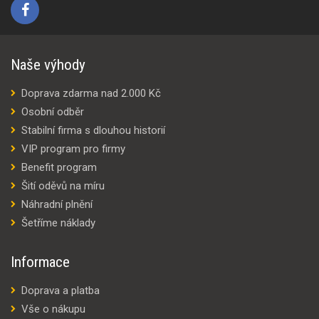
Naše výhody
Doprava zdarma nad 2.000 Kč
Osobní odběr
Stabilní firma s dlouhou historií
VIP program pro firmy
Benefit program
Šití oděvů na míru
Náhradní plnění
Šetříme náklady
Informace
Doprava a platba
Vše o nákupu