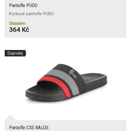
Pantofle PUDU
Korkové pantofle PUDU
Skladem
364 Kč
Doprodej
Pantofle CXS BALOS