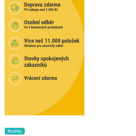
Novinka