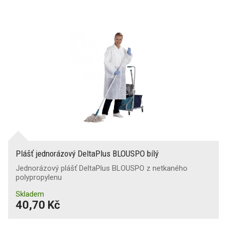
Plášť jednorázový DeltaPlus BLOUSPO bílý
Jednorázový plášť DeltaPlus BLOUSPO z netkaného
polypropylenu
Skladem
40,70 Kč