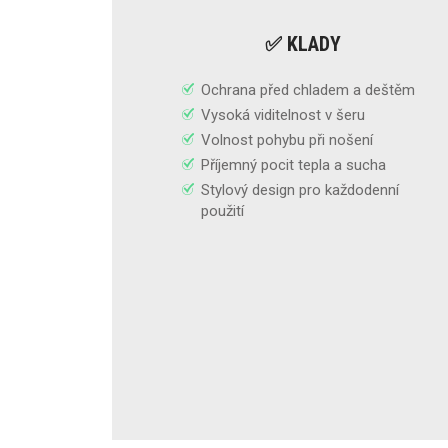
✅ KLADY
Ochrana před chladem a deštěm
Vysoká viditelnost v šeru
Volnost pohybu při nošení
Příjemný pocit tepla a sucha
Stylový design pro každodenní
použití