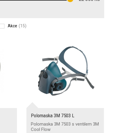
Akce
(15)
Polomaska 3M 7503 L
Polomaska 3M 7503 s ventilem 3M
Cool Flow