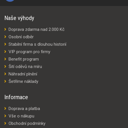
Naše výhody
Doprava zdarma nad 2.000 Kč
Osobní odběr
Stabilní firma s dlouhou historií
VIP program pro firmy
Benefit program
Šití oděvů na míru
Náhradní plnění
Šetříme náklady
Informace
Doprava a platba
Vše o nákupu
Obchodní podmínky