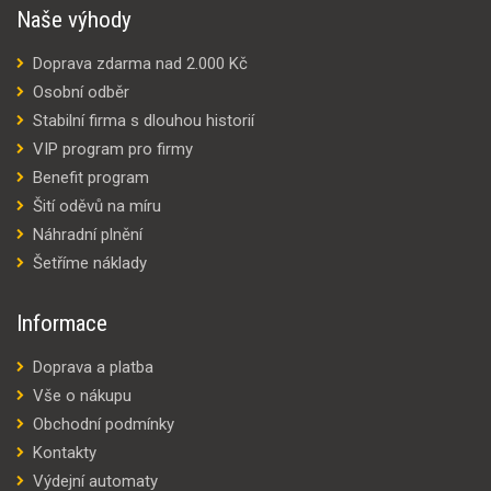
Naše výhody
Doprava zdarma nad 2.000 Kč
Osobní odběr
Stabilní firma s dlouhou historií
VIP program pro firmy
Benefit program
Šití oděvů na míru
Náhradní plnění
Šetříme náklady
Informace
Doprava a platba
Vše o nákupu
Obchodní podmínky
Kontakty
Výdejní automaty