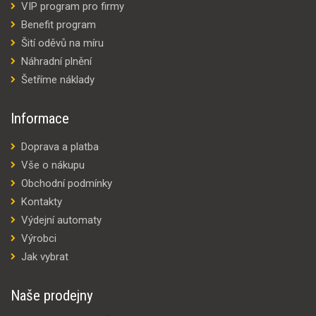
VIP program pro firmy
Benefit program
Šití oděvů na míru
Náhradní plnění
Šetříme náklady
Informace
Doprava a platba
Vše o nákupu
Obchodní podmínky
Kontakty
Výdejní automaty
Výrobci
Jak vybrat
Naše prodejny