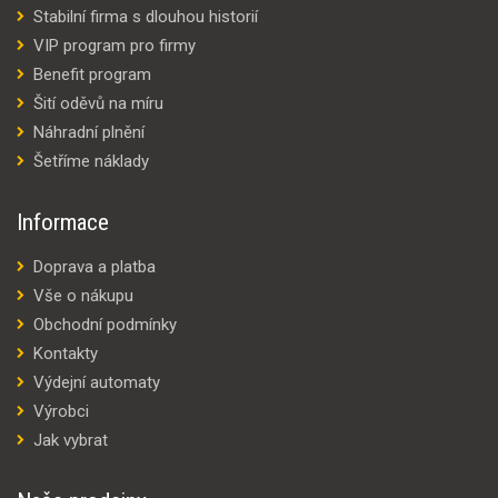
Stabilní firma s dlouhou historií
VIP program pro firmy
Benefit program
Šití oděvů na míru
Náhradní plnění
Šetříme náklady
Informace
Doprava a platba
Vše o nákupu
Obchodní podmínky
Kontakty
Výdejní automaty
Výrobci
Jak vybrat