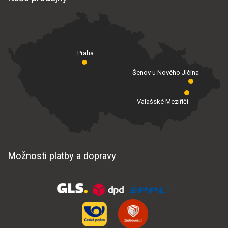
Praha
Šenov u Nového Jičína
Valašské Meziříčí
Možnosti platby a dopravy