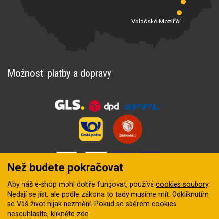
Valašské Meziříčí
Možnosti platby a dopravy
Než budete pokračovat
Aby náš e-shop mohl dobře fungovat, používá
cookies soubory
.
Nedají se jíst, ale podle zákona to tady musíme mít. Odkliknutím
se Váš život nijak nezmění. Pokud se sběrem cookies
nesouhlasíte, klikněte
zde
.