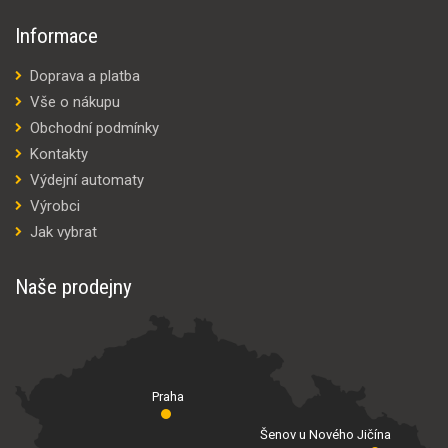
Informace
Doprava a platba
Vše o nákupu
Obchodní podmínky
Kontakty
Výdejní automaty
Výrobci
Jak vybrat
Naše prodejny
Praha
Šenov u Nového Jičína