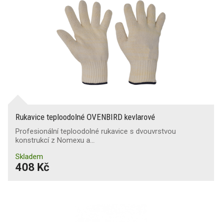
Rukavice teploodolné OVENBIRD kevlarové
Profesionální teploodolné rukavice s dvouvrstvou
konstrukcí z Nomexu a…
Skladem
408 Kč