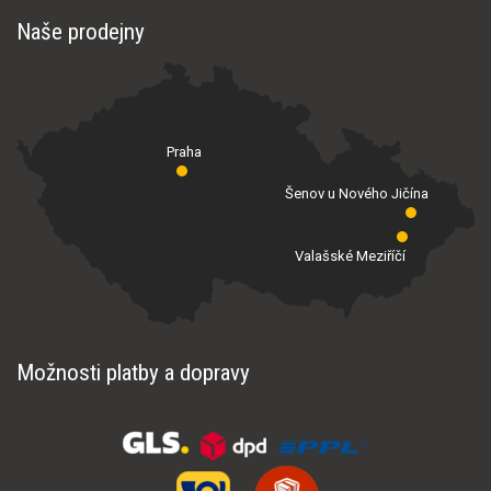
Naše prodejny
Praha
Šenov u Nového Jičína
Valašské Meziříčí
Možnosti platby a dopravy