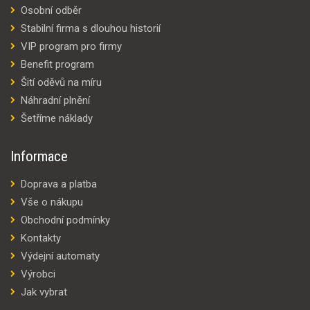
Osobní odběr
Stabilní firma s dlouhou historií
VIP program pro firmy
Benefit program
Šití oděvů na míru
Náhradní plnění
Šetříme náklady
Informace
Doprava a platba
Vše o nákupu
Obchodní podmínky
Kontakty
Výdejní automaty
Výrobci
Jak vybrat