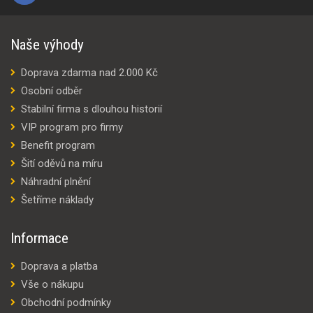
Naše výhody
Doprava zdarma nad 2.000 Kč
Osobní odběr
Stabilní firma s dlouhou historií
VIP program pro firmy
Benefit program
Šití oděvů na míru
Náhradní plnění
Šetříme náklady
Informace
Doprava a platba
Vše o nákupu
Obchodní podmínky