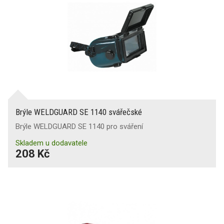
Brýle WELDGUARD SE 1140 svářečské
Brýle WELDGUARD SE 1140 pro sváření
Skladem u dodavatele
208 Kč