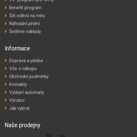
Benefit program
Šití oděvů na míru
Náhradní plnění
Šetříme náklady
Informace
Doprava a platba
Vše o nákupu
Obchodní podmínky
Kontakty
Výdejní automaty
Výrobci
Jak vybrat
Naše prodejny