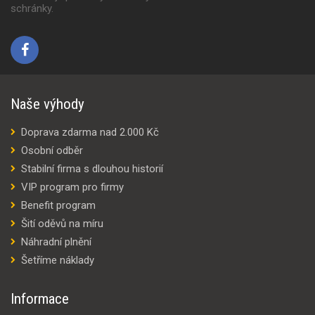
schránky.
Naše výhody
Doprava zdarma nad 2.000 Kč
Osobní odběr
Stabilní firma s dlouhou historií
VIP program pro firmy
Benefit program
Šití oděvů na míru
Náhradní plnění
Šetříme náklady
Informace