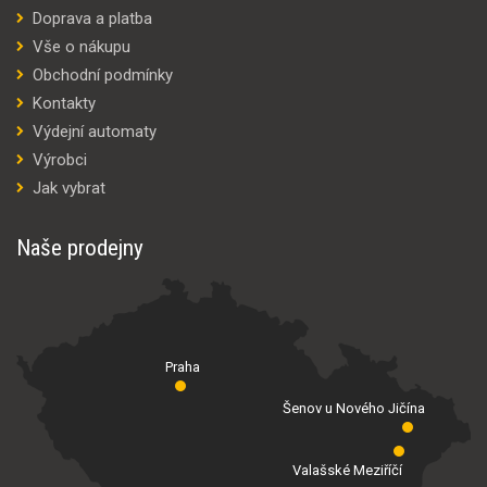
Doprava a platba
Vše o nákupu
Obchodní podmínky
Kontakty
Výdejní automaty
Výrobci
Jak vybrat
Naše prodejny
Praha
Šenov u Nového Jičína
Valašské Meziříčí