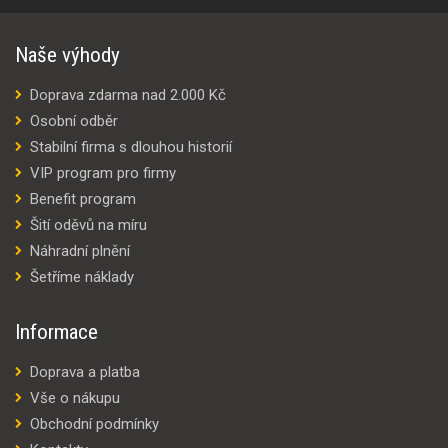
Naše výhody
Doprava zdarma nad 2.000 Kč
Osobní odběr
Stabilní firma s dlouhou historií
VIP program pro firmy
Benefit program
Šití oděvů na míru
Náhradní plnění
Šetříme náklady
Informace
Doprava a platba
Vše o nákupu
Obchodní podmínky