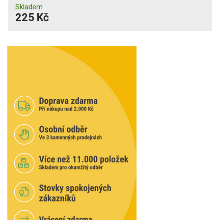
Skladem
225 Kč