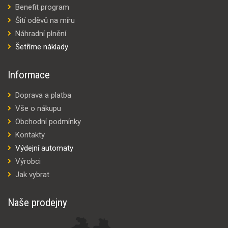
Benefit program
Šití oděvů na míru
Náhradní plnění
Šetříme náklady
Informace
Doprava a platba
Vše o nákupu
Obchodní podmínky
Kontakty
Výdejní automaty
Výrobci
Jak vybrat
Naše prodejny