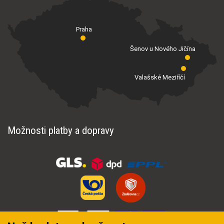
Praha
Šenov u Nového Jičína
Valašské Meziříčí
Možnosti platby a dopravy