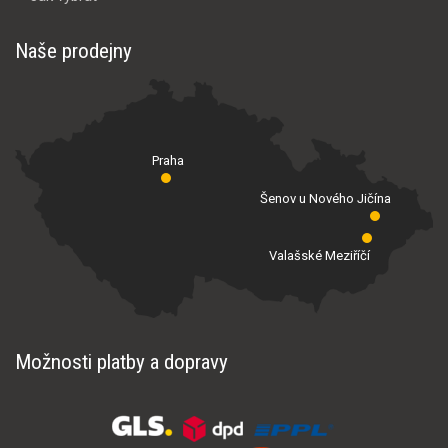
Naše prodejny
Praha
Šenov u Nového Jičína
Valašské Meziříčí
Možnosti platby a dopravy