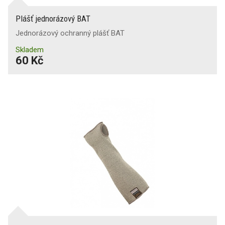
Plášť jednorázový BAT
Jednorázový ochranný plášť BAT
Skladem
60 Kč