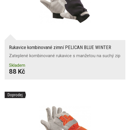
Rukavice kombinované zimní PELICAN BLUE WINTER
Zateplené kombinované rukavice s manžetou na suchý zip
Skladem
88 Kč
Doprodej