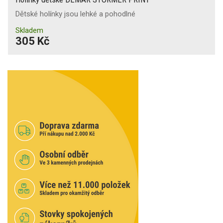
Dětské holínky jsou lehké a pohodlné
Skladem
305 Kč