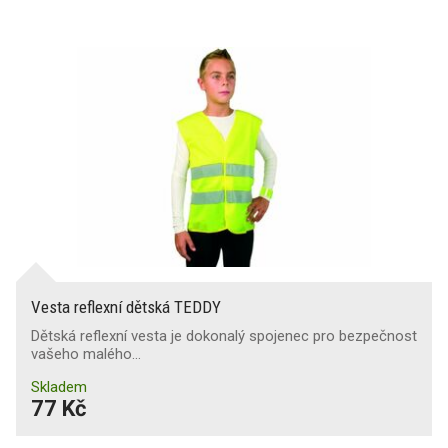
Vesta reflexní dětská TEDDY
Dětská reflexní vesta je dokonalý spojenec pro bezpečnost
vašeho malého…
Skladem
77 Kč