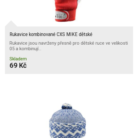
Rukavice kombinované CXS MIKE dětské
Rukavice jsou navrženy přesně pro dětské ruce ve velikosti
05 a kombinují…
Skladem
69 Kč