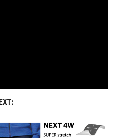
NEXT: