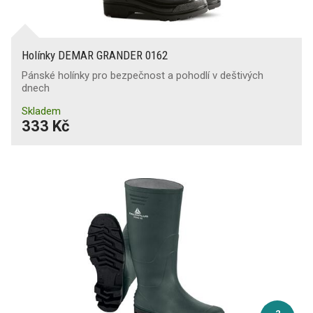
Holínky DEMAR GRANDER 0162
Pánské holínky pro bezpečnost a pohodlí v deštivých
dnech
Skladem
333 Kč