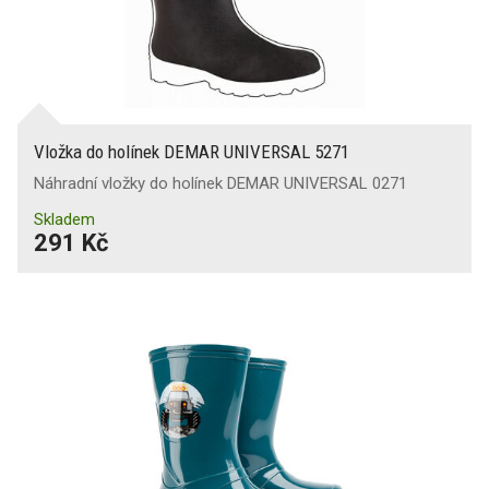
Vložka do holínek DEMAR UNIVERSAL 5271
Náhradní vložky do holínek DEMAR UNIVERSAL 0271
Skladem
291 Kč