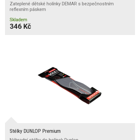
Zateplené dětské holínky DEMAR s bezpečnostním
reflexním páskem
Skladem
346 Kč
Stélky DUNLOP Premium