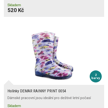
Skladem
520 Kč
2
barvy
Holínky DEMAR RAINNY PRINT 0054
Dámské pracovní jsou ideální pro deštivé letní počasí
Skladem