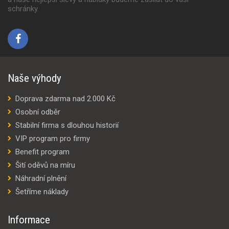
schránky.
Naše výhody
Doprava zdarma nad 2.000 Kč
Osobní odběr
Stabilní firma s dlouhou historií
VIP program pro firmy
Benefit program
Šití oděvů na míru
Náhradní plnění
Šetříme náklady
Informace