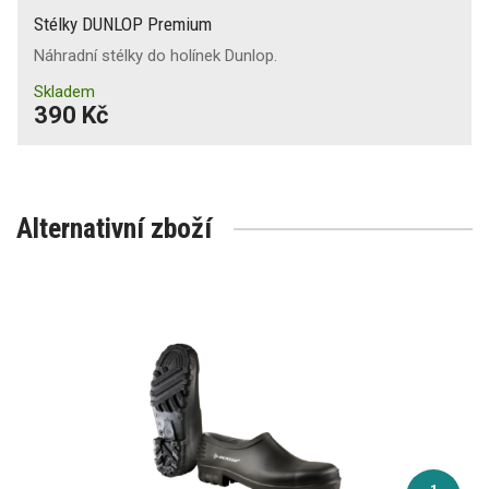
Stélky DUNLOP Premium
Náhradní stélky do holínek Dunlop.
Skladem
390 Kč
Alternativní zboží