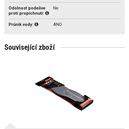
Odolnost podešve
Ne
proti propíchnutí:
Průnik vody:
ANO
Související zboží