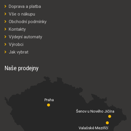
Doprava a platba
Vše o nákupu
Obchodní podmínky
Kontakty
Výdejní automaty
Výrobci
Jak vybrat
Naše prodejny
Praha
Šenov u Nového Jičína
Valašské Meziříčí