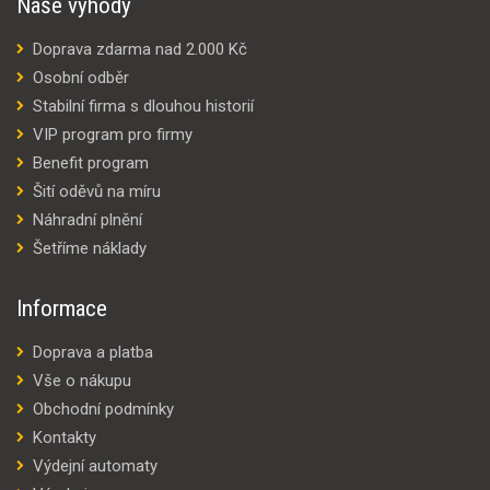
Naše výhody
Doprava zdarma nad 2.000 Kč
Osobní odběr
Stabilní firma s dlouhou historií
VIP program pro firmy
Benefit program
Šití oděvů na míru
Náhradní plnění
Šetříme náklady
Informace
Doprava a platba
Vše o nákupu
Obchodní podmínky
Kontakty
Výdejní automaty