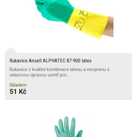
Rukavice Ansell ALPHATEC 87-900 latex
Rukavice z kvalitní kombinace latexu a neoprenu s
velurovou úpravou uvnitř pro…
Skladem
51 Kč