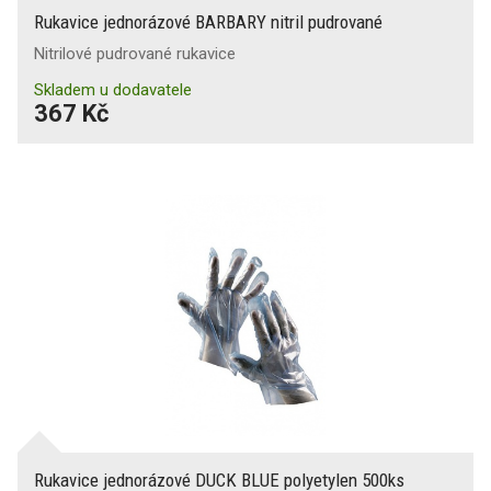
Rukavice jednorázové BARBARY nitril pudrované
Nitrilové pudrované rukavice
Skladem u dodavatele
367 Kč
Rukavice jednorázové DUCK BLUE polyetylen 500ks