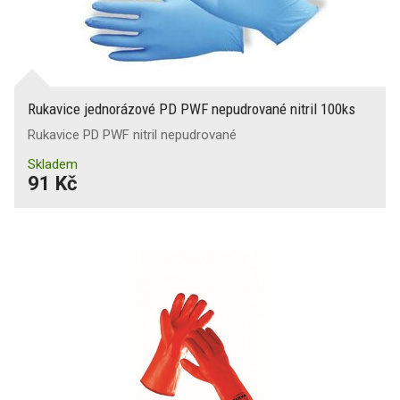
Rukavice jednorázové PD PWF nepudrované nitril 100ks
Rukavice PD PWF nitril nepudrované
Skladem
91 Kč