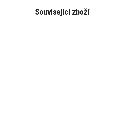
Související zboží