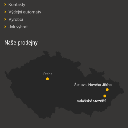
Kontakty
Výdejní automaty
Výrobci
Jak vybrat
Naše prodejny
Praha
Šenov u Nového Jičína
Valašské Meziříčí