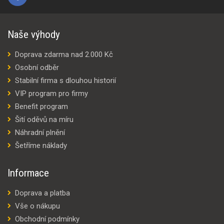
Naše výhody
Doprava zdarma nad 2.000 Kč
Osobní odběr
Stabilní firma s dlouhou historií
VIP program pro firmy
Benefit program
Šití oděvů na míru
Náhradní plnění
Šetříme náklady
Informace
Doprava a platba
Vše o nákupu
Obchodní podmínky