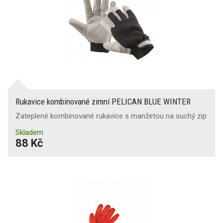
Rukavice kombinované zimní PELICAN BLUE WINTER
Zateplené kombinované rukavice s manžetou na suchý zip
Skladem
88 Kč