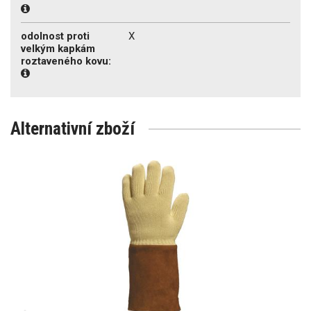
odolnost proti
X
velkým kapkám
roztaveného kovu:
Alternativní zboží