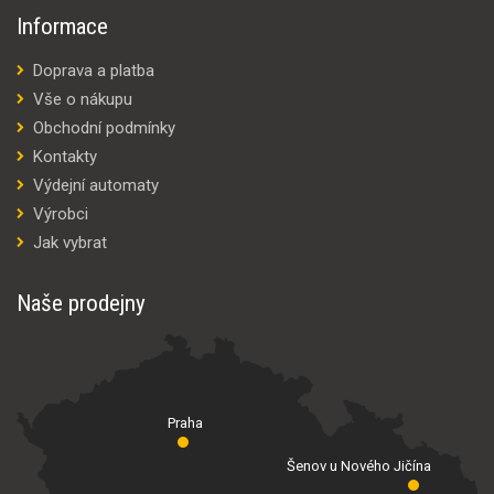
Informace
Doprava a platba
Vše o nákupu
Obchodní podmínky
Kontakty
Výdejní automaty
Výrobci
Jak vybrat
Naše prodejny
Praha
Šenov u Nového Jičína