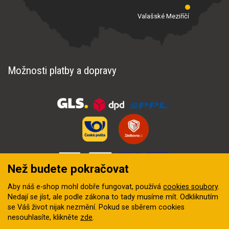
Valašské Meziříčí
Možnosti platby a dopravy
Než budete pokračovat
Aby náš e-shop mohl dobře fungovat, používá
cookies soubory
.
Nedají se jíst, ale podle zákona to tady musíme mít. Odkliknutím
se Váš život nijak nezmění. Pokud se sběrem cookies
nesouhlasíte, klikněte
zde
.