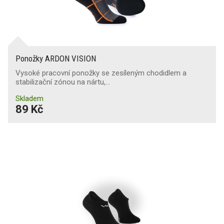
Ponožky ARDON VISION
Vysoké pracovní ponožky se zesíleným chodidlem a
stabilizační zónou na nártu,…
Skladem
89 Kč