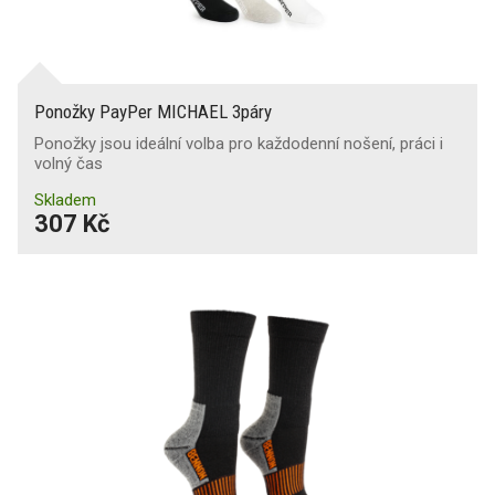
Ponožky PayPer MICHAEL 3páry
Ponožky jsou ideální volba pro každodenní nošení, práci i
volný čas
Skladem
307 Kč