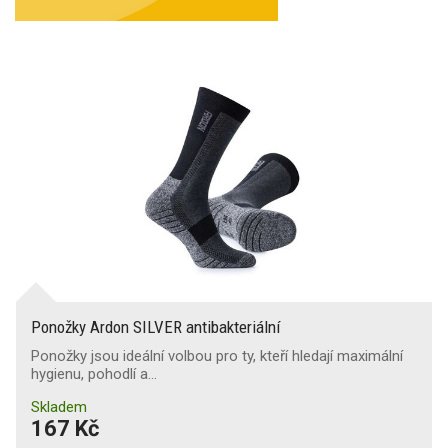
Ponožky Ardon SILVER antibakteriální
Ponožky jsou ideální volbou pro ty, kteří hledají maximální
hygienu, pohodlí a…
Skladem
167 Kč