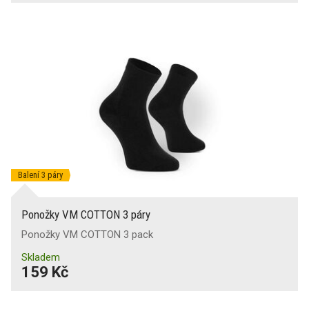
Balení 3 páry
Ponožky VM COTTON 3 páry
Ponožky VM COTTON 3 pack
Skladem
159 Kč