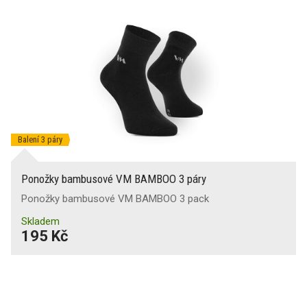
Balení 3 páry
Ponožky bambusové VM BAMBOO 3 páry
Ponožky bambusové VM BAMBOO 3 pack
Skladem
195 Kč