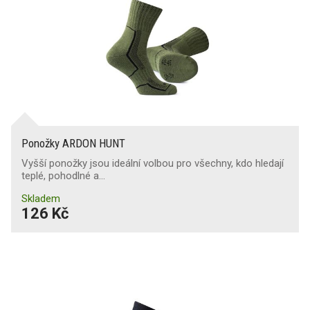
Ponožky ARDON HUNT
Vyšší ponožky jsou ideální volbou pro všechny, kdo hledají
teplé, pohodlné a…
Skladem
126 Kč