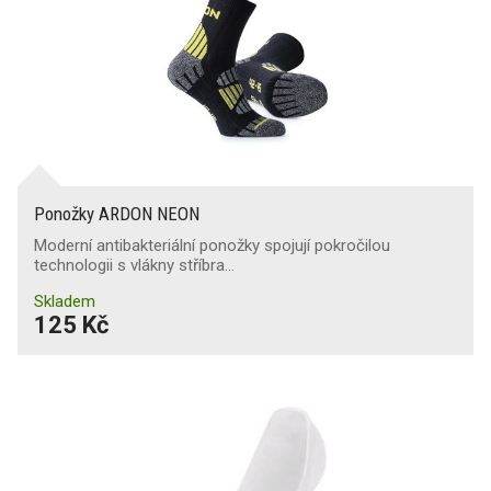
Ponožky ARDON NEON
Moderní antibakteriální ponožky spojují pokročilou
technologii s vlákny stříbra…
Skladem
125 Kč