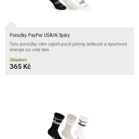
Ponožky PayPer USAIN 3páry
Tyto ponožky vám zajistí pocit jistoty, lehkosti a sportovní
energie po celý den
Skladem
365 Kč