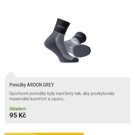
Ponožky ARDON GREY
Sportovní ponožky byly navrženy tak, aby poskytovaly
maximální komfort a oporu…
Skladem
95 Kč