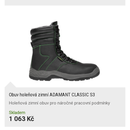
Obuv holeňová zimní ADAMANT CLASSIC S3
Holeňová zimní obuv pro náročné pracovní podmínky
Skladem
1 063 Kč