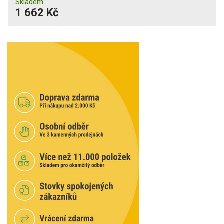
Skladem
1 662 Kč