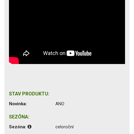
STAV PRODUKTU:
Novinka:
ANO
SEZÓNA:
Sezóna:
celoroční