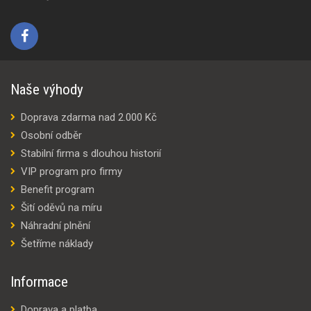
Naše výhody
Doprava zdarma nad 2.000 Kč
Osobní odběr
Stabilní firma s dlouhou historií
VIP program pro firmy
Benefit program
Šití oděvů na míru
Náhradní plnění
Šetříme náklady
Informace
Doprava a platba