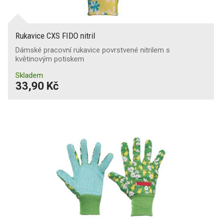
Rukavice CXS FIDO nitril
Dámské pracovní rukavice povrstvené nitrilem s
květinovým potiskem
Skladem
33,90 Kč