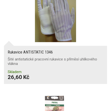
Rukavice ANTISTATIC 1346
Šité antistatické pracovní rukavice s příměsí uhlíkového
vlákna
Skladem
26,60 Kč