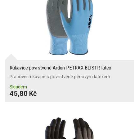
Rukavice povrstvené Ardon PETRAX BLISTR latex
Pracovní rukavice s povrstvené pěnovým latexem
Skladem
45,80 Kč