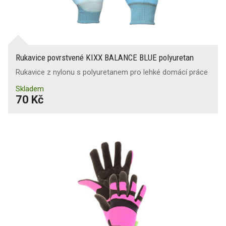
Rukavice povrstvené KIXX BALANCE BLUE polyuretan
Rukavice z nylonu s polyuretanem pro lehké domácí práce
Skladem
70 Kč