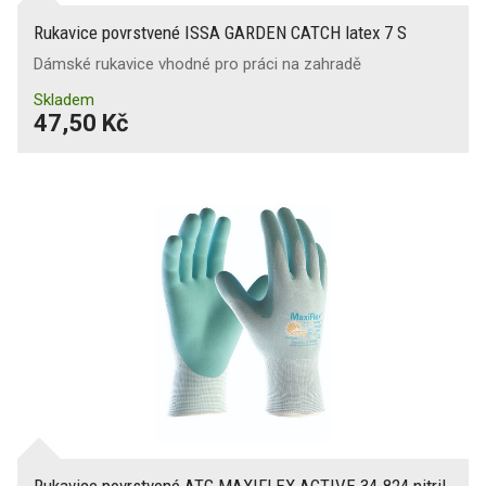
Rukavice povrstvené ISSA GARDEN CATCH latex 7 S
Dámské rukavice vhodné pro práci na zahradě
Skladem
47,50 Kč