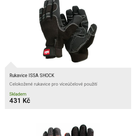
Rukavice ISSA SHOCK
Celokožené rukavice pro víceúčelové použití
Skladem
431 Kč