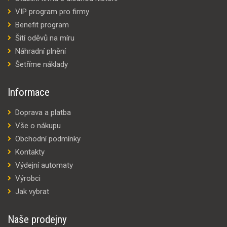
VIP program pro firmy
Benefit program
Šití oděvů na míru
Náhradní plnění
Šetříme náklady
Informace
Doprava a platba
Vše o nákupu
Obchodní podmínky
Kontakty
Výdejní automaty
Výrobci
Jak vybrat
Naše prodejny