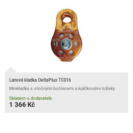
Lanová kladka DeltaPlus TC016
Minikladka s otočnými bočnicemi a kuličkovými ložisky
Skladem u dodavatele
1 366 Kč