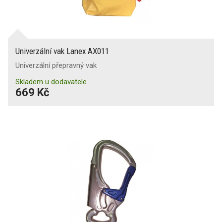
Univerzální vak Lanex AX011
Univerzální přepravný vak
Skladem u dodavatele
669 Kč