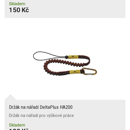
Skladem
150 Kč
Držák na nářadí DeltaPlus HA200
Držák na nářadí pro výškové práce
Skladem