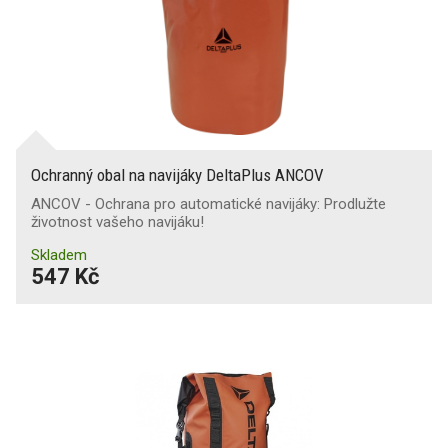
Ochranný obal na navijáky DeltaPlus ANCOV
ANCOV - Ochrana pro automatické navijáky: Prodlužte
životnost vašeho navijáku!
Skladem
547 Kč