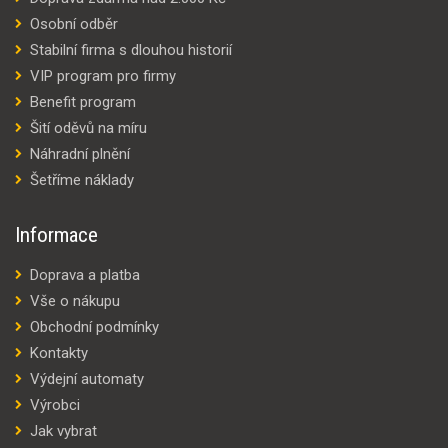
Osobní odběr
Stabilní firma s dlouhou historií
VIP program pro firmy
Benefit program
Šití oděvů na míru
Náhradní plnění
Šetříme náklady
Informace
Doprava a platba
Vše o nákupu
Obchodní podmínky
Kontakty
Výdejní automaty
Výrobci
Jak vybrat