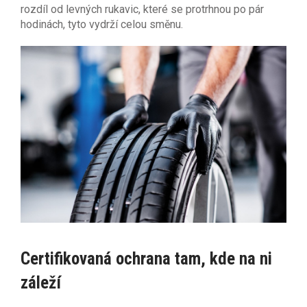
rozdíl od levných rukavic, které se protrhnou po pár
hodinách, tyto vydrží celou směnu.
Certifikovaná ochrana tam, kde na ni
záleží