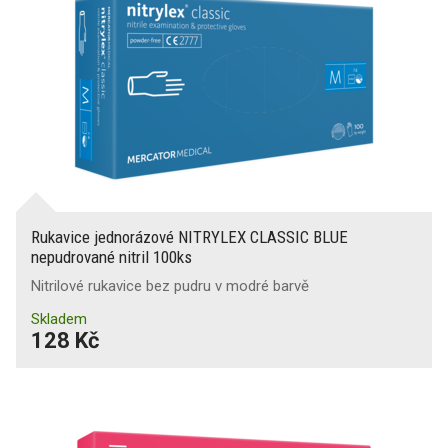
Rukavice jednorázové NITRYLEX CLASSIC BLUE
nepudrované nitril 100ks
Nitrilové rukavice bez pudru v modré barvě
Skladem
128 Kč