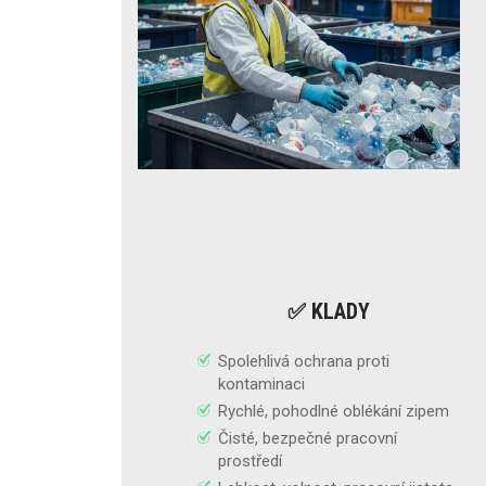
✅ KLADY
Spolehlivá ochrana proti
kontaminaci
Rychlé, pohodlné oblékání zipem
Čisté, bezpečné pracovní
prostředí