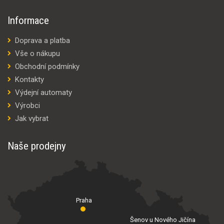
Informace
Doprava a platba
Vše o nákupu
Obchodní podmínky
Kontakty
Výdejní automaty
Výrobci
Jak vybrat
Naše prodejny
Praha
Šenov u Nového Jičína