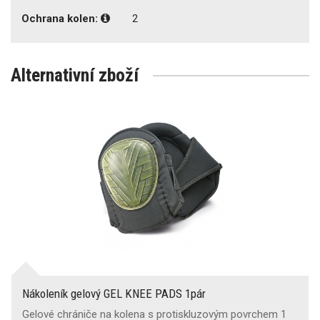
Ochrana kolen:
2
Alternativní zboží
Nákoleník gelový GEL KNEE PADS 1pár
Gelové chrániče na kolena s protiskluzovým povrchem 1