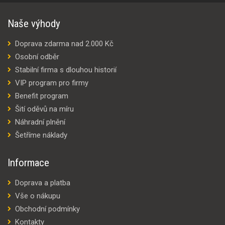
Naše výhody
Doprava zdarma nad 2.000 Kč
Osobní odběr
Stabilní firma s dlouhou historií
VIP program pro firmy
Benefit program
Šití oděvů na míru
Náhradní plnění
Šetříme náklady
Informace
Doprava a platba
Vše o nákupu
Obchodní podmínky
Kontakty