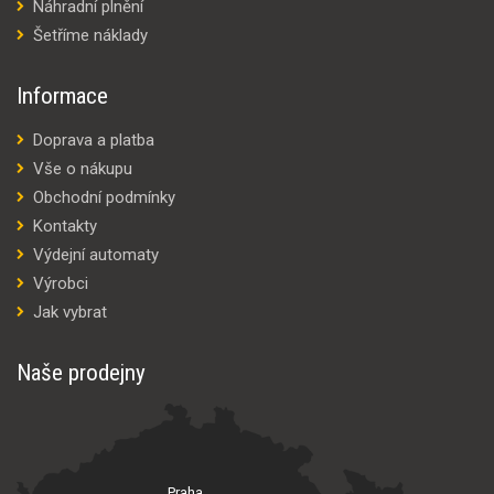
Náhradní plnění
Šetříme náklady
Informace
Doprava a platba
Vše o nákupu
Obchodní podmínky
Kontakty
Výdejní automaty
Výrobci
Jak vybrat
Naše prodejny
Praha