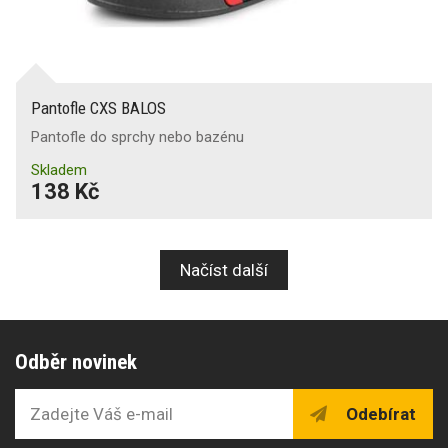
Pantofle CXS BALOS
Pantofle do sprchy nebo bazénu
Skladem
138 Kč
Načíst další
Odběr novinek
Odebírat