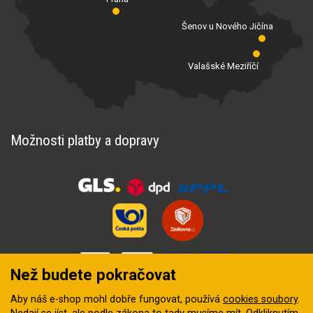
Šenov u Nového Jičína
Valašské Meziříčí
Možnosti platby a dopravy
Než budete pokračovat
Aby náš e-shop mohl dobře fungovat, používá
cookies soubory
.