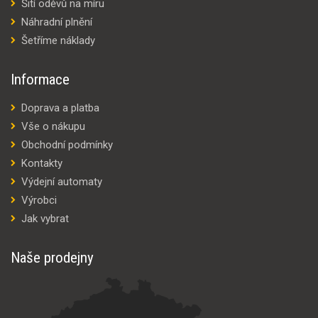
Šití oděvů na míru
Náhradní plnění
Šetříme náklady
Informace
Doprava a platba
Vše o nákupu
Obchodní podmínky
Kontakty
Výdejní automaty
Výrobci
Jak vybrat
Naše prodejny