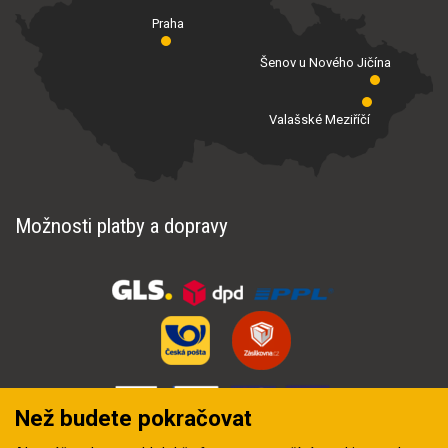
Praha
Šenov u Nového Jičína
Valašské Meziříčí
Možnosti platby a dopravy
Než budete pokračovat