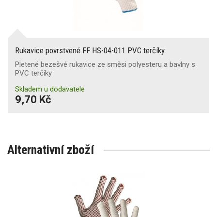
Rukavice povrstvené FF HS-04-011 PVC terčíky
Pletené bezešvé rukavice ze směsi polyesteru a bavlny s
PVC terčíky
Skladem u dodavatele
9,70 Kč
Alternativní zboží