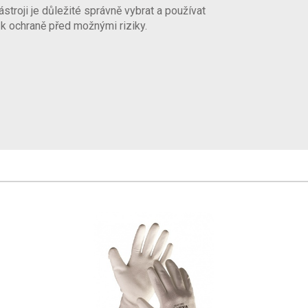
ástroji je důležité správně vybrat a používat
k ochraně před možnými riziky.