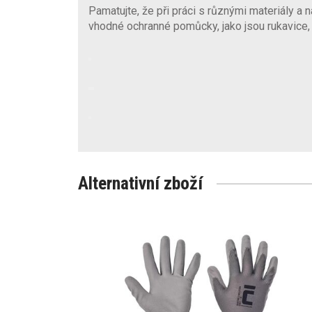
Pamatujte, že při práci s různými materiály a n
vhodné ochranné pomůcky, jako jsou rukavice, 
Alternativní zboží