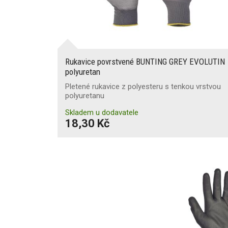
Rukavice povrstvené BUNTING GREY EVOLUTIN
polyuretan
Pletené rukavice z polyesteru s tenkou vrstvou
polyuretanu
Skladem u dodavatele
18,30 Kč