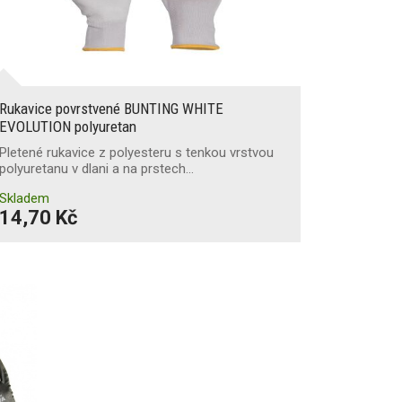
Rukavice povrstvené BUNTING WHITE
EVOLUTION polyuretan
Pletené rukavice z polyesteru s tenkou vrstvou
polyuretanu v dlani a na prstech…
Skladem
14,70 Kč