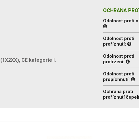
OCHRANA PROT
Odolnost proti o
Odolnost proti
proříznutí:
Odolnost proti
1X2XX), CE kategorie I.
protržení:
Odolnost proti
propíchnutí:
Ochrana proti
proříznutí čepel