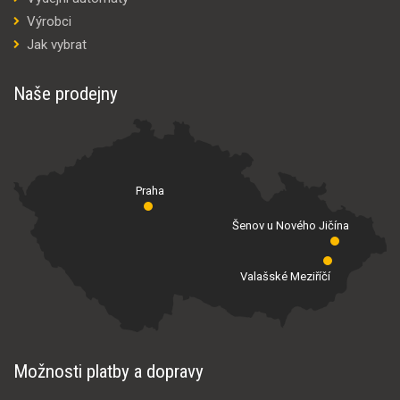
Výrobci
Jak vybrat
Naše prodejny
Praha
Šenov u Nového Jičína
Valašské Meziříčí
Možnosti platby a dopravy