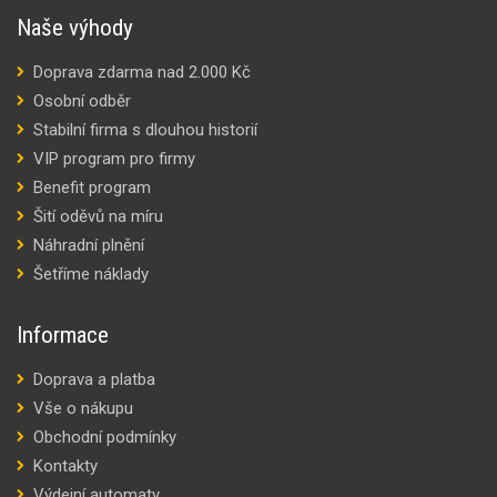
Naše výhody
Doprava zdarma nad 2.000 Kč
Osobní odběr
Stabilní firma s dlouhou historií
VIP program pro firmy
Benefit program
Šití oděvů na míru
Náhradní plnění
Šetříme náklady
Informace
Doprava a platba
Vše o nákupu
Obchodní podmínky
Kontakty
Výdejní automaty