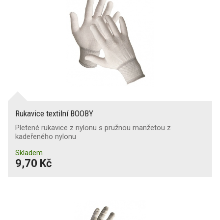
Rukavice textilní BOOBY
Pletené rukavice z nylonu s pružnou manžetou z
kadeřeného nylonu
Skladem
9,70 Kč