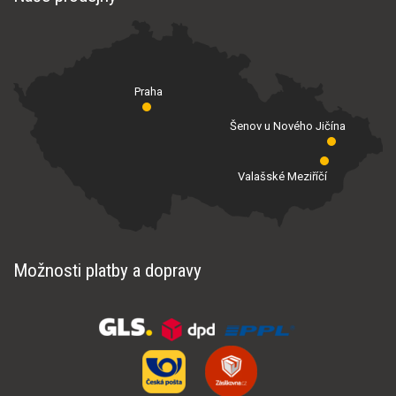
Praha
Šenov u Nového Jičína
Valašské Meziříčí
Možnosti platby a dopravy