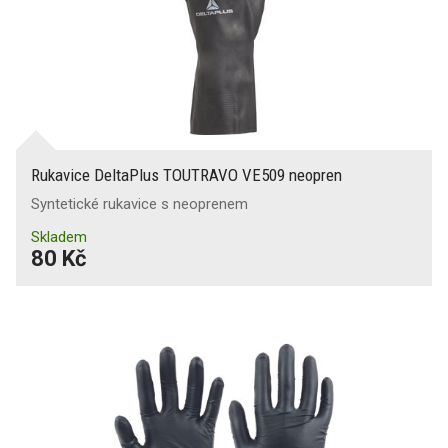
Rukavice DeltaPlus TOUTRAVO VE509 neopren
Syntetické rukavice s neoprenem
Skladem
80 Kč