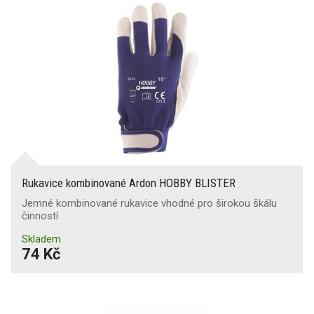
Rukavice kombinované Ardon HOBBY BLISTER
Jemné kombinované rukavice vhodné pro širokou škálu
činností
Skladem
74 Kč