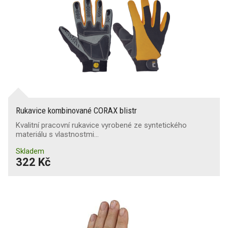
Rukavice kombinované CORAX blistr
Kvalitní pracovní rukavice vyrobené ze syntetického
materiálu s vlastnostmi…
Skladem
322 Kč