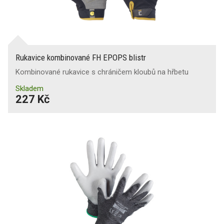
Rukavice kombinované FH EPOPS blistr
Kombinované rukavice s chráničem kloubů na hřbetu
Skladem
227 Kč