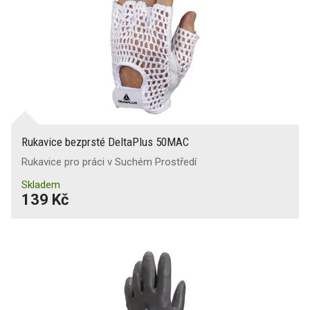
Rukavice bezprsté DeltaPlus 50MAC
Rukavice pro práci v Suchém Prostředí
Skladem
139 Kč