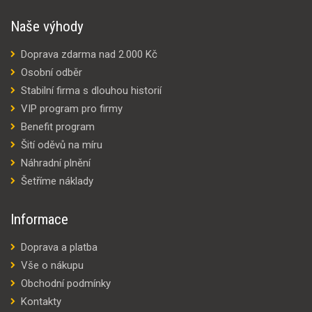
Naše výhody
Doprava zdarma nad 2.000 Kč
Osobní odběr
Stabilní firma s dlouhou historií
VIP program pro firmy
Benefit program
Šití oděvů na míru
Náhradní plnění
Šetříme náklady
Informace
Doprava a platba
Vše o nákupu
Obchodní podmínky
Kontakty