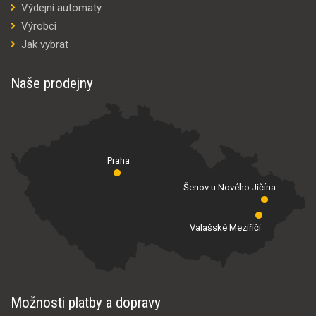
Výdejní automaty
Výrobci
Jak vybrat
Naše prodejny
Praha
Šenov u Nového Jičína
Valašské Meziříčí
Možnosti platby a dopravy